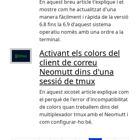
En aquest breu article t'explique i et
mostre com he actualitzat d'una
manera fàcilment i ràpida de la versió
6.8 fins la 6.9 d'aquest sistema
operatiu nomès amb una ordre a la
terminal.
Activant els colors del
client de correu
Neomutt dins d'una
sessió de tmux
En aquest xicotet article explique com
el perquè de l'error d'incompatibilitat
de colors quan treballem dins del
multiplexador tmux amb el Neomutt i
com configurar-ho bé.
Pagination