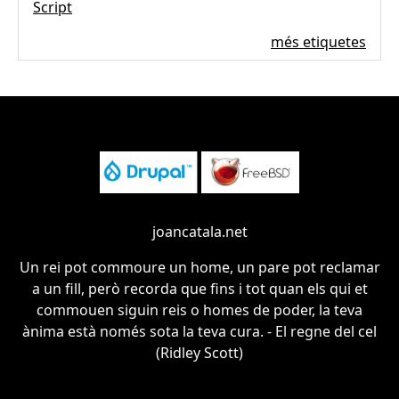
Script
més etiquetes
joancatala.net
Un rei pot commoure un home, un pare pot reclamar
a un fill, però recorda que fins i tot quan els qui et
commouen siguin reis o homes de poder, la teva
ànima està només sota la teva cura. - El regne del cel
(Ridley Scott)