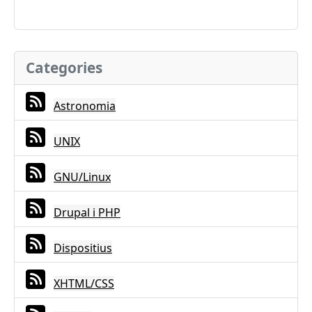
Categories
Astronomia
UNIX
GNU/Linux
Drupal i PHP
Dispositius
XHTML/CSS