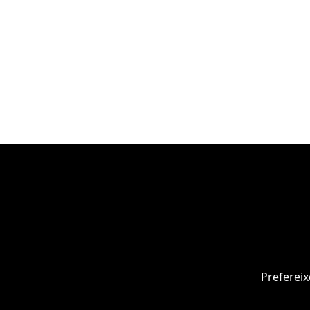
Prefereix