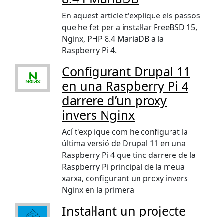
En aquest article t'explique els passos
que he fet per a instal·lar FreeBSD 15,
Nginx, PHP 8.4 MariaDB a la
Raspberry Pi 4.
Configurant Drupal 11
en una Raspberry Pi 4
darrere d’un proxy
invers Nginx
Ací t'explique com he configurat la
última versió de Drupal 11 en una
Raspberry Pi 4 que tinc darrere de la
Raspberry Pi principal de la meua
xarxa, configurant un proxy invers
Nginx en la primera
Instal·lant un projecte