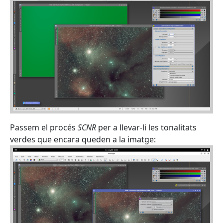
Passem el procés
SCNR
per a llevar-li les tonalitats
verdes que encara queden a la imatge: