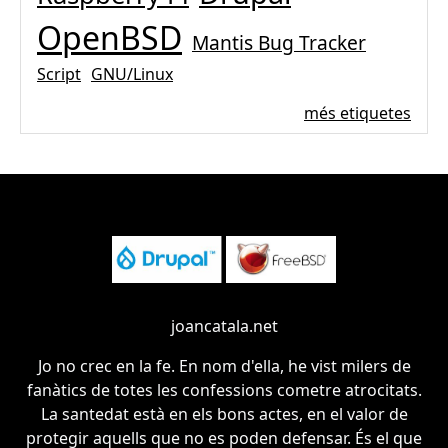
OpenBSD
Mantis Bug Tracker
Script
GNU/Linux
més etiquetes
joancatala.net
Jo no crec en la fe. En nom d'ella, he vist milers de
fanàtics de totes les confessions cometre atrocitats.
La santedat està en els bons actes, en el valor de
protegir aquells que no es poden defensar. És el que