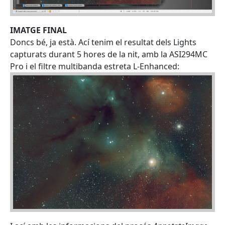
IMATGE FINAL
Doncs bé, ja està. Ací tenim el resultat dels Lights
capturats durant 5 hores de la nit, amb la ASI294MC
Pro i el filtre multibanda estreta L-Enhanced: