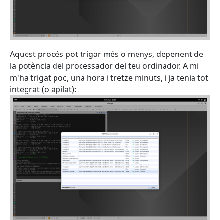
Aquest procés pot trigar més o menys, depenent de
la potència del processador del teu ordinador. A mi
m'ha trigat poc, una hora i tretze minuts, i ja tenia tot
integrat (o apilat):