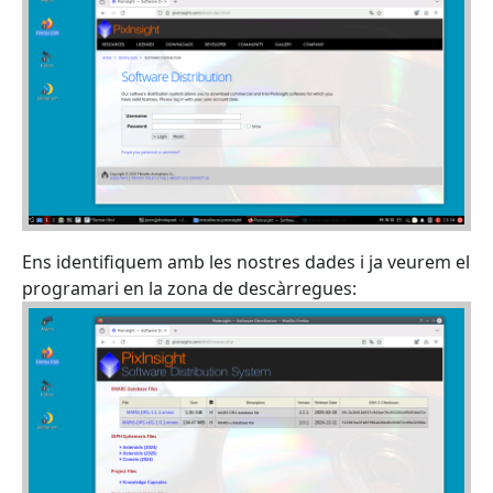
Ens identifiquem amb les nostres dades i ja veurem el
programari en la zona de descàrregues: