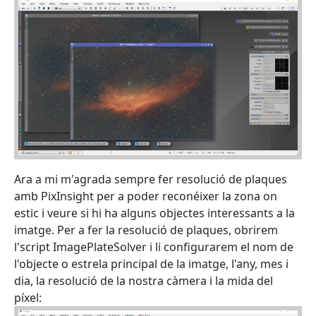
Ara a mi m'agrada sempre fer resolució de plaques
amb PixInsight per a poder reconéixer la zona on
estic i veure si hi ha alguns objectes interessants a la
imatge. Per a fer la resolució de plaques, obrirem
l'script ImagePlateSolver i li configurarem el nom de
l'objecte o estrela principal de la imatge, l'any, mes i
dia, la resolució de la nostra càmera i la mida del
píxel: