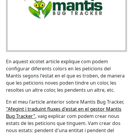
En aquest xicotet article explique com podem
configurar diferents colors en les peticions del
Mantis segons l'estat en el que es troben, de manera
que les peticions noves poden tindre un color, les
resoltes un altre color, les pendents un altre, etc.
En el meu l'article anterior sobre Mantis Bug Tracker,
"Afegint i traduint fluxes d'estat en el gestor Mantis
Bug Tracker"
, vaig explicar com podem crear nous
estats de les peticions que tinguem. Vam crear dos
nous estats: pendent d'una entitat i pendent del