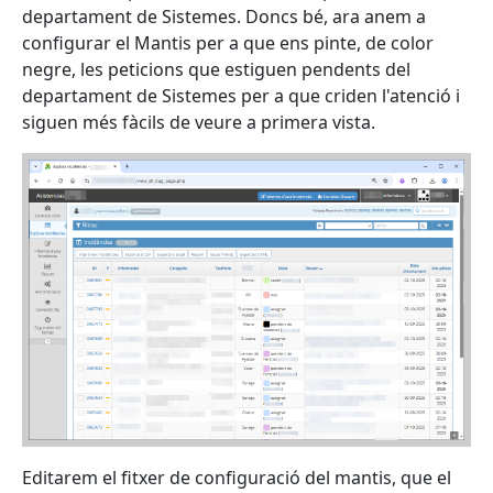
departament de Sistemes. Doncs bé, ara anem a
configurar el Mantis per a que ens pinte, de color
negre, les peticions que estiguen pendents del
departament de Sistemes per a que criden l'atenció i
siguen més fàcils de veure a primera vista.
Editarem el fitxer de configuració del mantis, que el