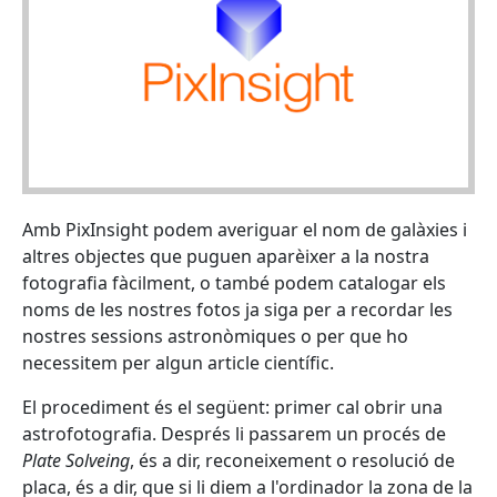
Amb PixInsight podem averiguar el nom de galàxies i
altres objectes que puguen aparèixer a la nostra
fotografia fàcilment, o també podem catalogar els
noms de les nostres fotos ja siga per a recordar les
nostres sessions astronòmiques o per que ho
necessitem per algun article científic.
El procediment és el següent: primer cal obrir una
astrofotografia. Després li passarem un procés de
Plate Solveing
, és a dir, reconeixement o resolució de
placa, és a dir, que si li diem a l'ordinador la zona de la