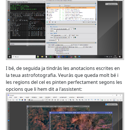
I bé, de seguida ja tindràs les anotacions escrites en
la teua astrofotografia. Veuràs que queda molt bé i
les regions del cel es pinten perfectament segons les
opcions que li hem dit a l'assistent: