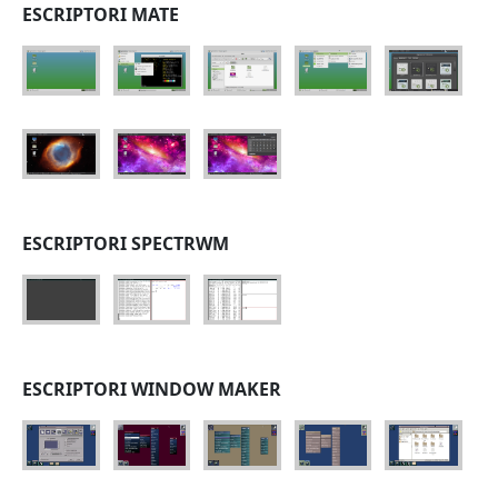
ESCRIPTORI MATE
ESCRIPTORI SPECTRWM
ESCRIPTORI WINDOW MAKER