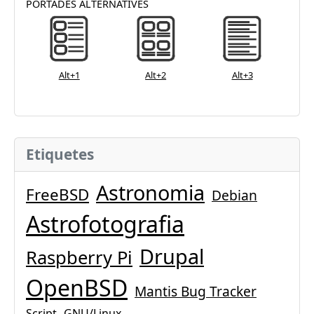
PORTADES ALTERNATIVES
Alt+1
Alt+2
Alt+3
Etiquetes
Astronomia
FreeBSD
Debian
Astrofotografia
Drupal
Raspberry Pi
OpenBSD
Mantis Bug Tracker
Script
GNU/Linux