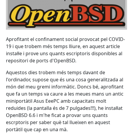
Aprofitant el confinament social provocat pel COVID-
19 i que trobem més temps lliure, en aquest article
instal·le i prove uns quants escriptoris disponibles al
repositori de ports d'OpenBSD.
Aquestos dies trobem més temps davant de
l'ordinador, supose que és una cosa generalitzada al
món del meu gremi informàtic. Doncs bé, aprofitant
que fa un temps va caure a les meues mans un antic
miniportàtil Asus EeePC amb capacitats molt
reduides (la pantalla és de 7 pulgades!!!), he instal·lat
OpenBSD 6.6 i m'he ficat a provar uns quants
escrptoris per saber què tal llueixen en aquest
portàtil que cap en una mà.